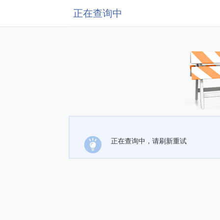
正在查询中
正在查询中，请刷新重试