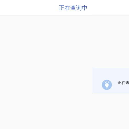
正在查询中
正在