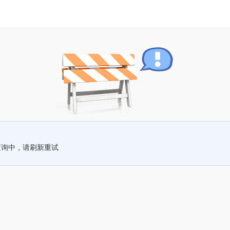
查询中，请刷新重试