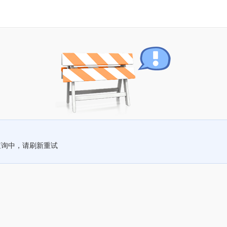
查询中，请刷新重试