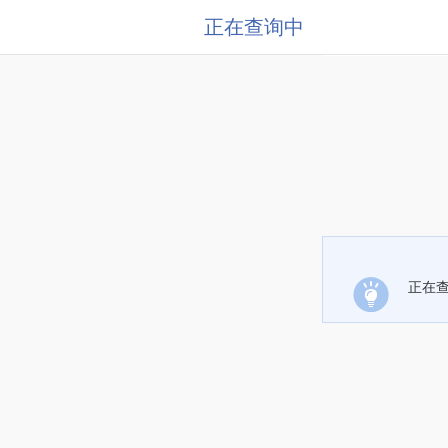
正在查询中
正在